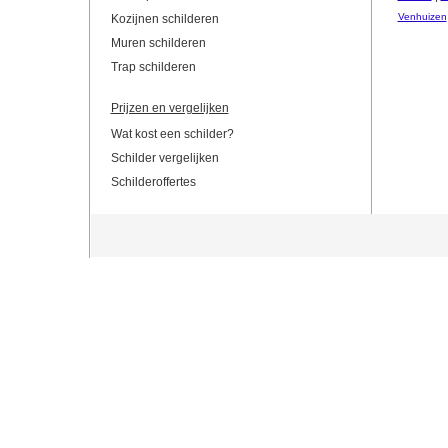
Venhuizen
Kozijnen schilderen
Muren schilderen
Trap schilderen
Prijzen en vergelijken
Wat kost een schilder?
Schilder vergelijken
Schilderoffertes