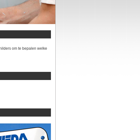
hilders om te bepalen welke