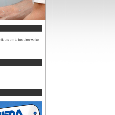
hilders om te bepalen welke