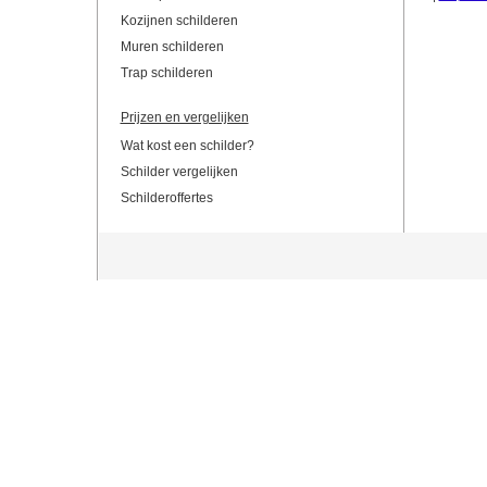
Kozijnen schilderen
Muren schilderen
Trap schilderen
Prijzen en vergelijken
Wat kost een schilder?
Schilder vergelijken
Schilderoffertes