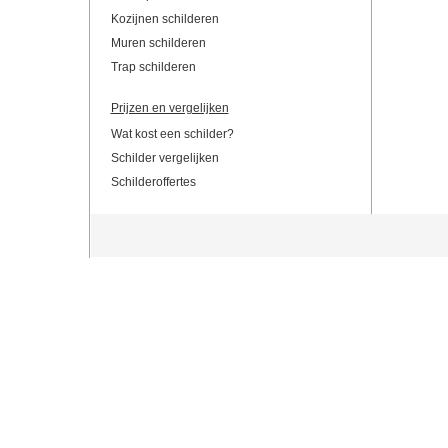
Kozijnen schilderen
Muren schilderen
Trap schilderen
Prijzen en vergelijken
Wat kost een schilder?
Schilder vergelijken
Schilderoffertes