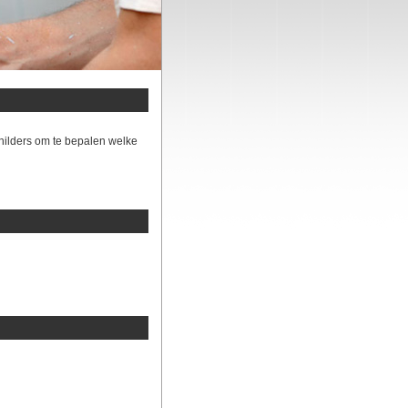
hilders om te bepalen welke