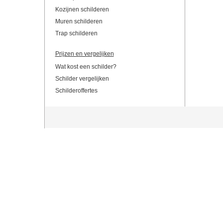
Kozijnen schilderen
Muren schilderen
Trap schilderen
Prijzen en vergelijken
Wat kost een schilder?
Schilder vergelijken
Schilderoffertes