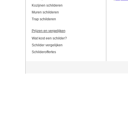
Kozijnen schilderen
Muren schilderen
Trap schilderen
Prijzen en vergelijken
Wat kost een schilder?
Schilder vergelijken
Schilderoffertes