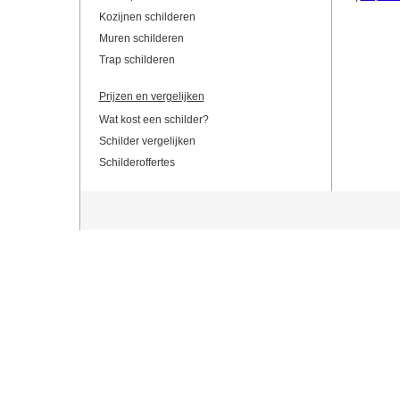
Kozijnen schilderen
Muren schilderen
Trap schilderen
Prijzen en vergelijken
Wat kost een schilder?
Schilder vergelijken
Schilderoffertes