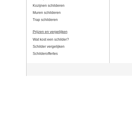
Kozijnen schilderen
Muren schilderen
Trap schilderen
Prijzen en vergelijken
Wat kost een schilder?
Schilder vergelijken
Schilderoffertes