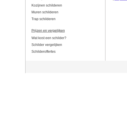
Kozijnen schilderen
Muren schilderen
Trap schilderen
Prijzen en vergelijken
Wat kost een schilder?
Schilder vergelijken
Schilderoffertes