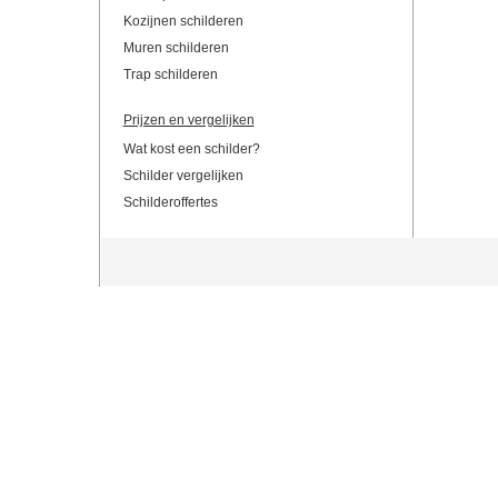
Kozijnen schilderen
Muren schilderen
Trap schilderen
Prijzen en vergelijken
Wat kost een schilder?
Schilder vergelijken
Schilderoffertes