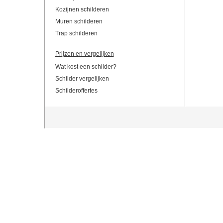
Kozijnen schilderen
Muren schilderen
Trap schilderen
Prijzen en vergelijken
Wat kost een schilder?
Schilder vergelijken
Schilderoffertes