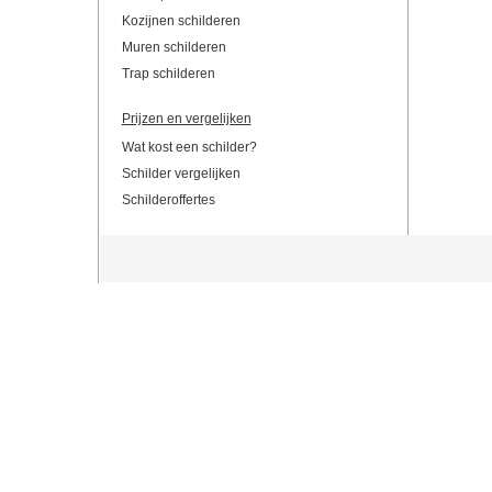
Kozijnen schilderen
Muren schilderen
Trap schilderen
Prijzen en vergelijken
Wat kost een schilder?
Schilder vergelijken
Schilderoffertes