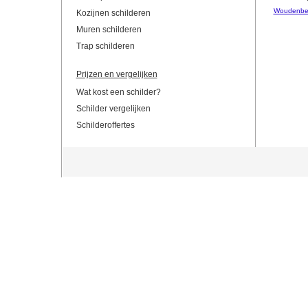
Woudenbe
Kozijnen schilderen
Muren schilderen
Trap schilderen
Prijzen en vergelijken
Wat kost een schilder?
Schilder vergelijken
Schilderoffertes