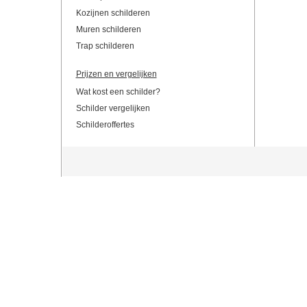
Kozijnen schilderen
Muren schilderen
Trap schilderen
Prijzen en vergelijken
Wat kost een schilder?
Schilder vergelijken
Schilderoffertes