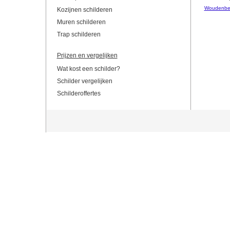
Woudenbe
Kozijnen schilderen
Muren schilderen
Trap schilderen
Prijzen en vergelijken
Wat kost een schilder?
Schilder vergelijken
Schilderoffertes