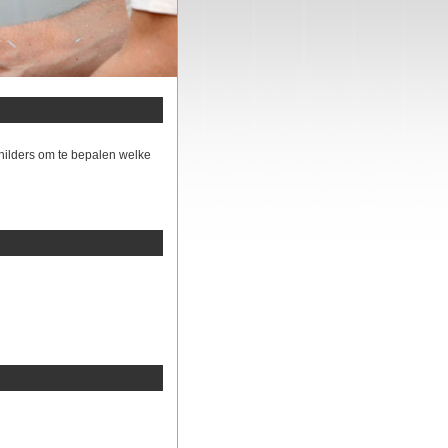
hilders om te bepalen welke