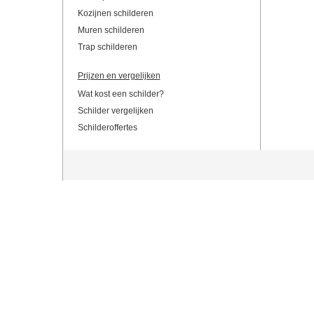
Kozijnen schilderen
Muren schilderen
Trap schilderen
Prijzen en vergelijken
Wat kost een schilder?
Schilder vergelijken
Schilderoffertes