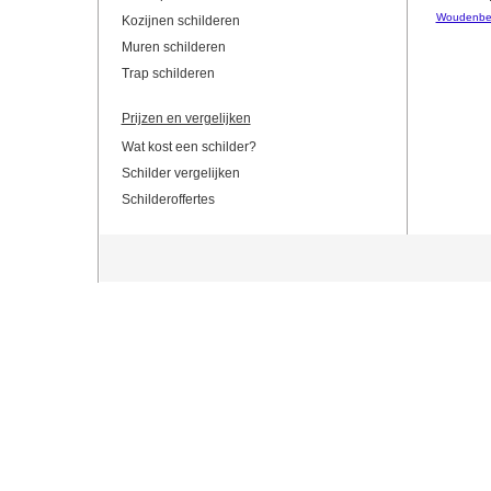
Woudenbe
Kozijnen schilderen
Muren schilderen
Trap schilderen
Prijzen en vergelijken
Wat kost een schilder?
Schilder vergelijken
Schilderoffertes