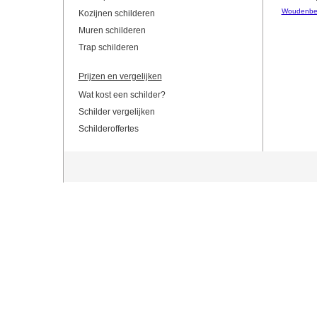
Woudenbe
Kozijnen schilderen
Muren schilderen
Trap schilderen
Prijzen en vergelijken
Wat kost een schilder?
Schilder vergelijken
Schilderoffertes