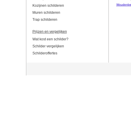
Woudenbe
Kozijnen schilderen
Muren schilderen
Trap schilderen
Prijzen en vergelijken
Wat kost een schilder?
Schilder vergelijken
Schilderoffertes