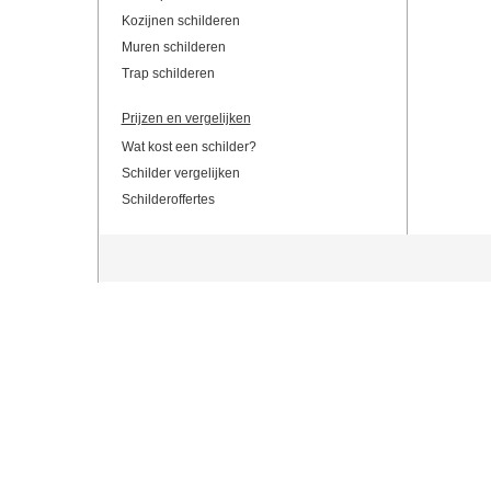
Kozijnen schilderen
Muren schilderen
Trap schilderen
Prijzen en vergelijken
Wat kost een schilder?
Schilder vergelijken
Schilderoffertes