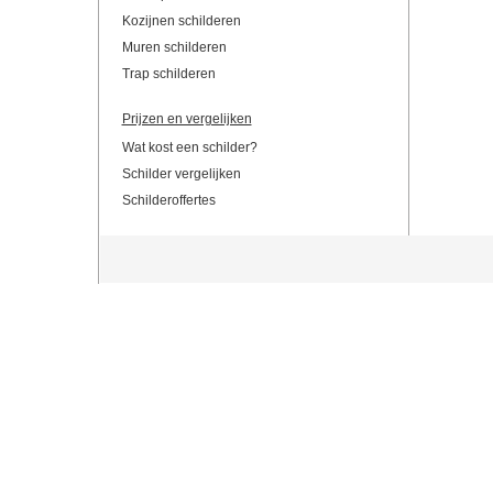
Kozijnen schilderen
Muren schilderen
Trap schilderen
Prijzen en vergelijken
Wat kost een schilder?
Schilder vergelijken
Schilderoffertes