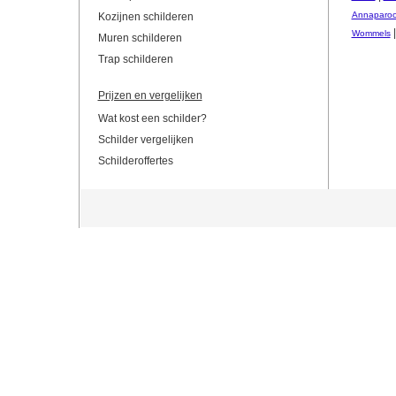
Annaparoc
Kozijnen schilderen
Wommels
Muren schilderen
Trap schilderen
Prijzen en vergelijken
Wat kost een schilder?
Schilder vergelijken
Schilderoffertes