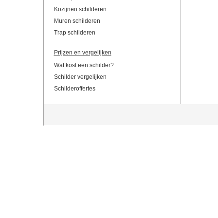
Kozijnen schilderen
Muren schilderen
Trap schilderen
Prijzen en vergelijken
Wat kost een schilder?
Schilder vergelijken
Schilderoffertes