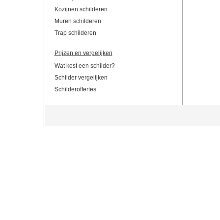
Kozijnen schilderen
Muren schilderen
Trap schilderen
Prijzen en vergelijken
Wat kost een schilder?
Schilder vergelijken
Schilderoffertes