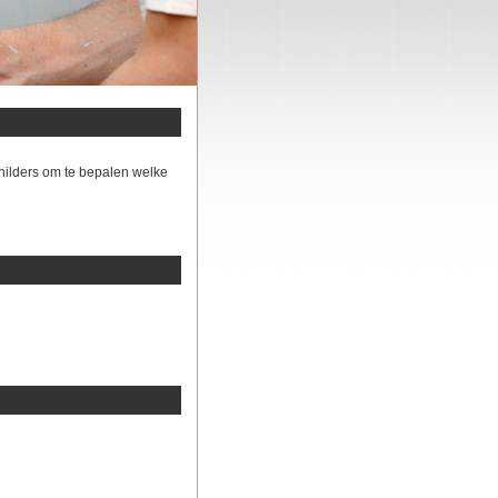
hilders om te bepalen welke