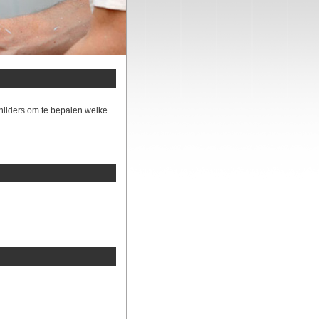
hilders om te bepalen welke