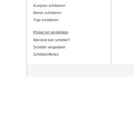
Kozijnen schilderen
Muren schilderen
Trap schilderen
Prijzen en vergelijken
Wat kost een schilder?
Schilder vergelijken
Schilderoffertes