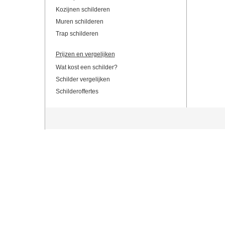
Kozijnen schilderen
Muren schilderen
Trap schilderen
Prijzen en vergelijken
Wat kost een schilder?
Schilder vergelijken
Schilderoffertes