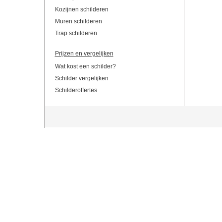
Kozijnen schilderen
Muren schilderen
Trap schilderen
Prijzen en vergelijken
Wat kost een schilder?
Schilder vergelijken
Schilderoffertes