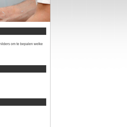
hilders om te bepalen welke