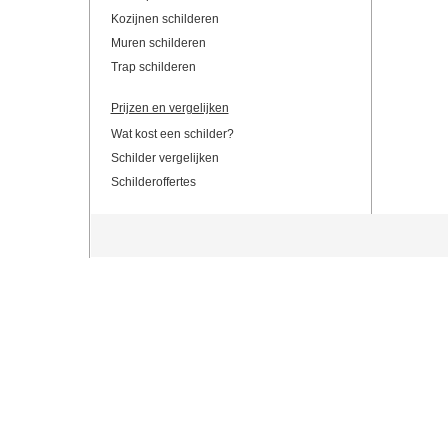
Kozijnen schilderen
Muren schilderen
Trap schilderen
Prijzen en vergelijken
Wat kost een schilder?
Schilder vergelijken
Schilderoffertes