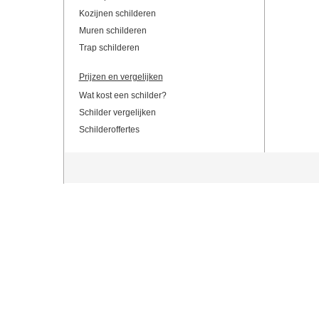
Kozijnen schilderen
Muren schilderen
Trap schilderen
Prijzen en vergelijken
Wat kost een schilder?
Schilder vergelijken
Schilderoffertes