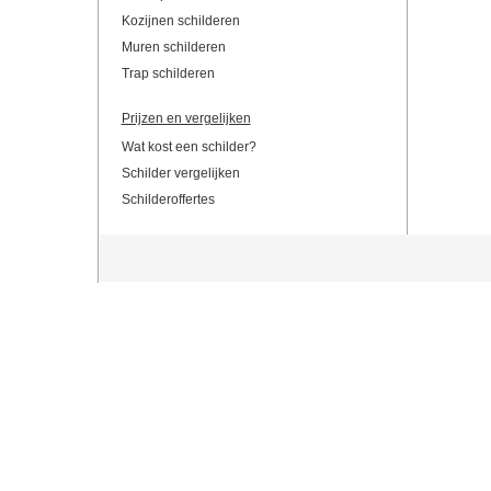
Kozijnen schilderen
Muren schilderen
Trap schilderen
Prijzen en vergelijken
Wat kost een schilder?
Schilder vergelijken
Schilderoffertes