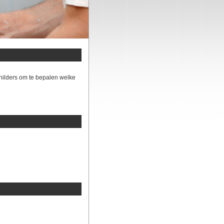
hilders om te bepalen welke