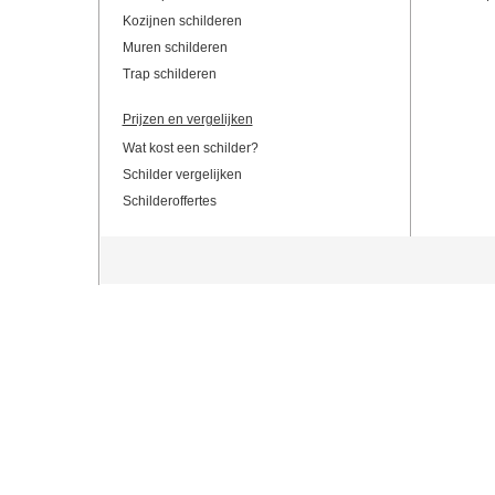
Kozijnen schilderen
Muren schilderen
Trap schilderen
Prijzen en vergelijken
Wat kost een schilder?
Schilder vergelijken
Schilderoffertes