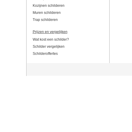
Kozijnen schilderen
Muren schilderen
Trap schilderen
Prijzen en vergelijken
Wat kost een schilder?
Schilder vergelijken
Schilderoffertes