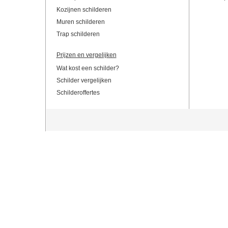
Kozijnen schilderen
Muren schilderen
Trap schilderen
Prijzen en vergelijken
Wat kost een schilder?
Schilder vergelijken
Schilderoffertes