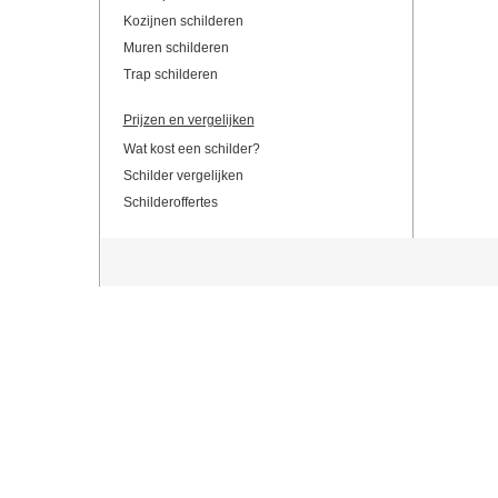
Kozijnen schilderen
Muren schilderen
Trap schilderen
Prijzen en vergelijken
Wat kost een schilder?
Schilder vergelijken
Schilderoffertes