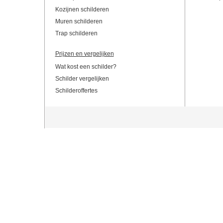
Kozijnen schilderen
Muren schilderen
Trap schilderen
Prijzen en vergelijken
Wat kost een schilder?
Schilder vergelijken
Schilderoffertes