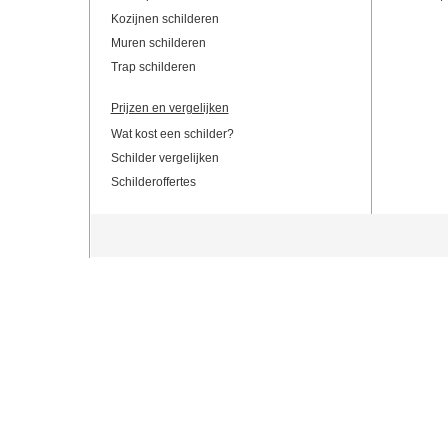
Kozijnen schilderen
Muren schilderen
Trap schilderen
Prijzen en vergelijken
Wat kost een schilder?
Schilder vergelijken
Schilderoffertes