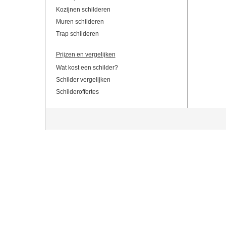
Kozijnen schilderen
Muren schilderen
Trap schilderen
Prijzen en vergelijken
Wat kost een schilder?
Schilder vergelijken
Schilderoffertes