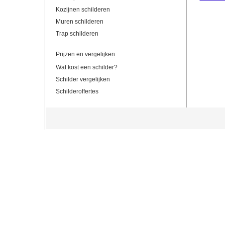
Kozijnen schilderen
Muren schilderen
Trap schilderen
Prijzen en vergelijken
Wat kost een schilder?
Schilder vergelijken
Schilderoffertes