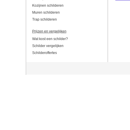
Kozijnen schilderen
Muren schilderen
Trap schilderen
Prijzen en vergelijken
Wat kost een schilder?
Schilder vergelijken
Schilderoffertes