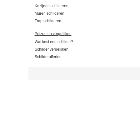
Kozijnen schilderen
Muren schilderen
Trap schilderen
Prijzen en vergelijken
Wat kost een schilder?
Schilder vergelijken
Schilderoffertes