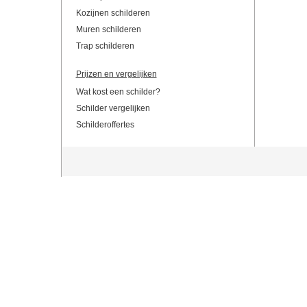
Kozijnen schilderen
Muren schilderen
Trap schilderen
Prijzen en vergelijken
Wat kost een schilder?
Schilder vergelijken
Schilderoffertes