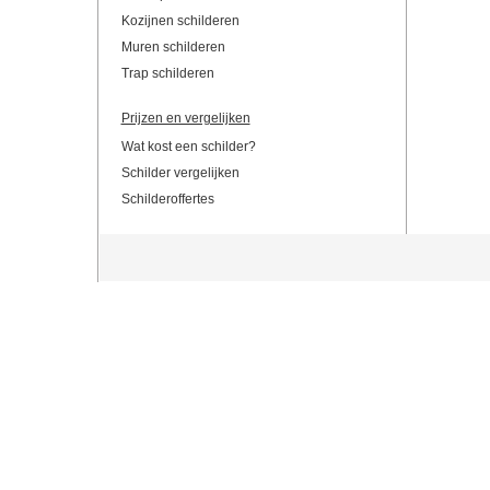
Kozijnen schilderen
Muren schilderen
Trap schilderen
Prijzen en vergelijken
Wat kost een schilder?
Schilder vergelijken
Schilderoffertes