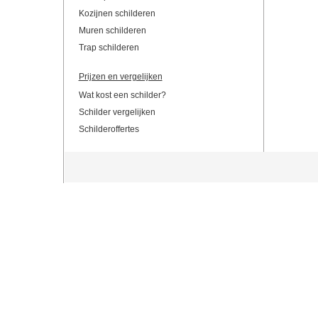
Kozijnen schilderen
Muren schilderen
Trap schilderen
Prijzen en vergelijken
Wat kost een schilder?
Schilder vergelijken
Schilderoffertes